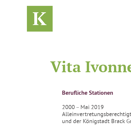
Vita Ivonn
Berufliche Stationen
2000 – Mai 2019
Alleinvertretungsberechtig
und der Königstadt Brack 