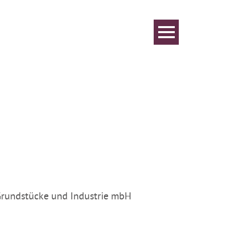
 Grundstücke und Industrie mbH