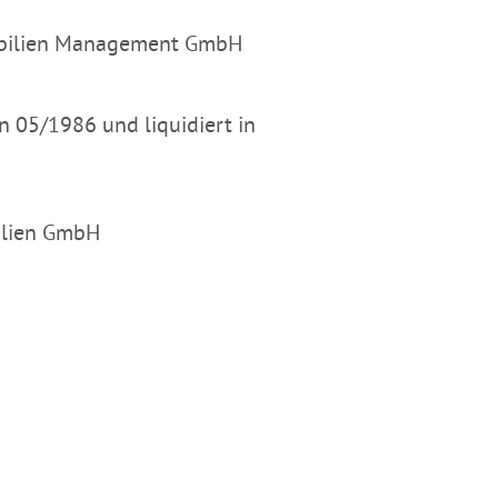
mobilien Management GmbH
n 05/1986 und liquidiert in
ilien GmbH