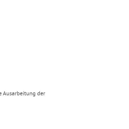
e Ausarbeitung der