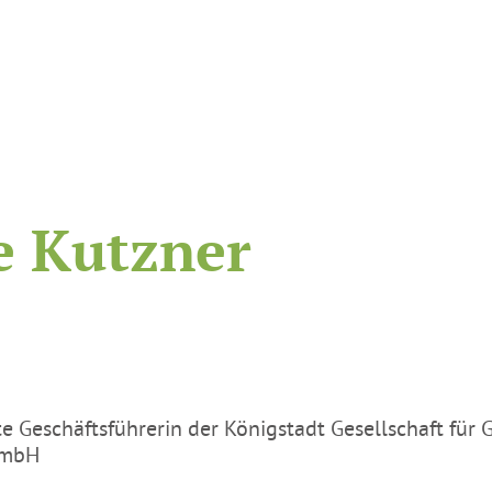
e Kutzner
te Geschäftsführerin der Königstadt Gesellschaft für
GmbH