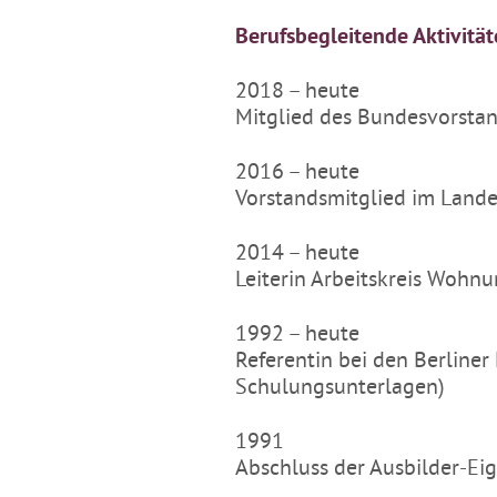
Berufsbegleitende Aktivitä
2018 – heute
Mitglied des Bundesvorstan
2016 – heute
Vorstandsmitglied im Land
2014 – heute
Leiterin Arbeitskreis Woh
1992 – heute
Referentin bei den Berline
Schulungsunterlagen)
1991
Abschluss der Ausbilder-Ei